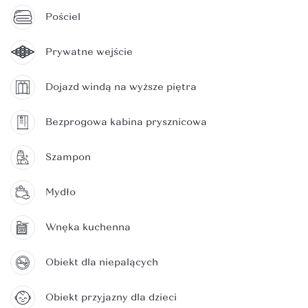
Pościel
Prywatne wejście
Dojazd windą na wyższe piętra
Bezprogowa kabina prysznicowa
Szampon
Mydło
Wnęka kuchenna
Obiekt dla niepalących
Obiekt przyjazny dla dzieci