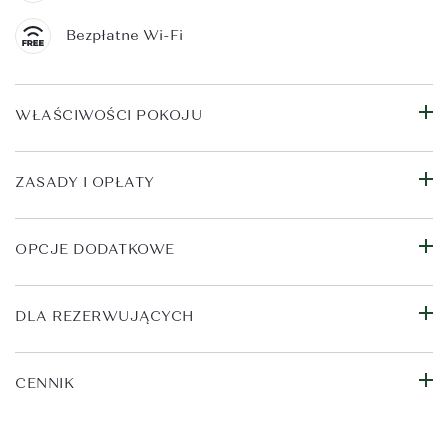
Bezpłatne Wi-Fi
WŁAŚCIWOŚCI POKOJU
ZASADY I OPŁATY
OPCJE DODATKOWE
DLA REZERWUJĄCYCH
CENNIK