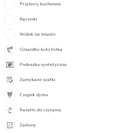
Przybory kuchenne
Ręczniki
Widok na miasto
Gniazdko koło łóżka
Poduszka syntetyczna
Zamykane szafki
Czujnik dymu
Światło do czytania
Zasłony