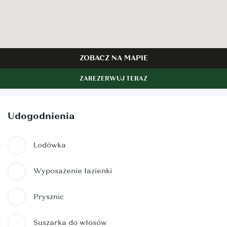
ZOBACZ NA MAPIE
ZAREZERWUJ TERAZ
Udogodnienia
Lodówka
Wyposażenie łazienki
Prysznic
Suszarka do włosów