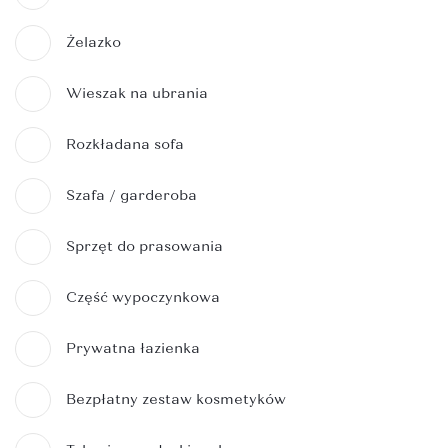
Żelazko
Wieszak na ubrania
Rozkładana sofa
Szafa / garderoba
Sprzęt do prasowania
Część wypoczynkowa
Prywatna łazienka
Bezpłatny zestaw kosmetyków