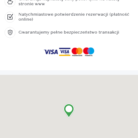
stronie www
Natychmiastowe potwierdzenie rezerwacji (płatność
online)
Gwarantujemy pełne bezpieczeństwo transakcji